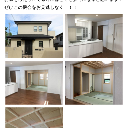
ぜひこの機会をお見逃しなく！！！