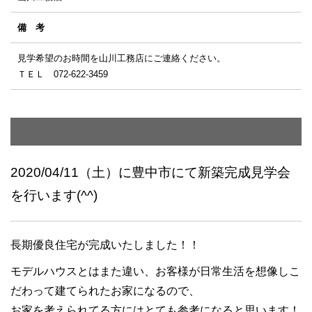
備 考
見学希望のお時間を山川工務店にご連絡ください。
ＴＥＬ 072-622-3459
2020/04/11（土）に豊中市にて新築完成見学会
を行います(^^)
長期優良住宅が完成いたしました！！
モデルハウスとはまた違い、お客様が日常生活を想像しこ
だわって建てられたお家になるので、
お家を考えられてる方にはとても参考になると思います！