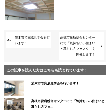
茨木市で完成見学会を行
高槻市役所総合センター
います！
にて「気持ちいい住まい
と暮らし方フェスタ」を
開催します！
この記事を読んだ方はこちらも読まれています！
茨木市で完成見学会を行います！
高槻市役所総合センターにて「気持ちいい住まいと
暮らし方フェ…