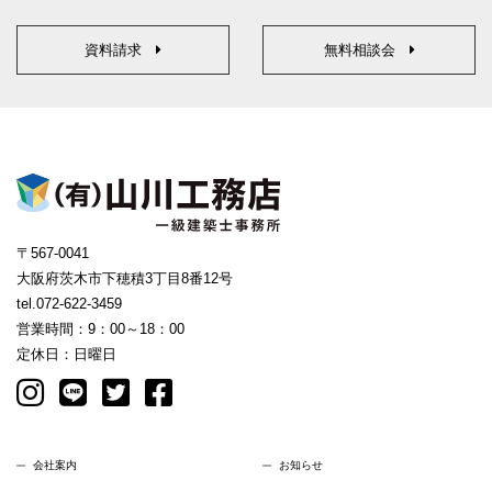
資料請求
無料相談会
〒567-0041
大阪府茨木市下穂積3丁目8番12号
tel.072-622-3459
営業時間：9：00～18：00
定休日：日曜日
会社案内
お知らせ