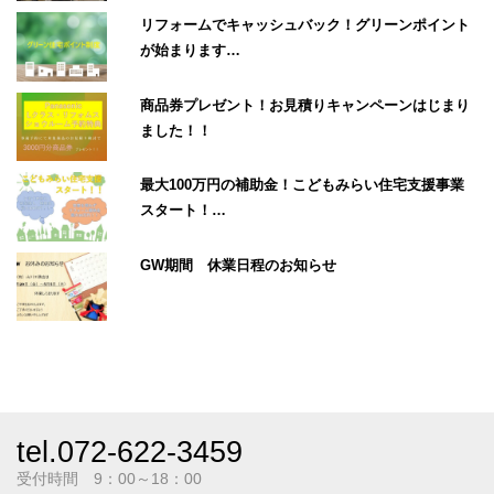
リフォームでキャッシュバック！グリーンポイント
が始まります…
商品券プレゼント！お見積りキャンペーンはじまり
ました！！
最大100万円の補助金！こどもみらい住宅支援事業
スタート！…
GW期間 休業日程のお知らせ
tel.072-622-3459
受付時間 9：00～18：00