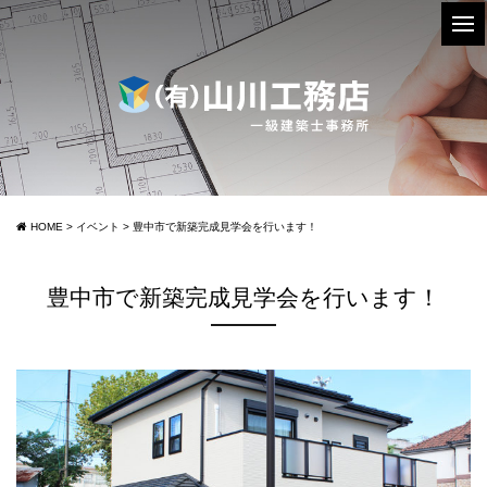
HOME
>
イベント
>
豊中市で新築完成見学会を行います！
豊中市で新築完成見学会を行います！