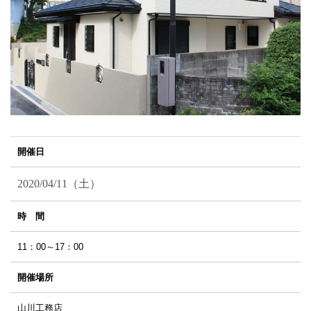
開催日
2020/04/11（土）
時 間
11：00～17：00
開催場所
山川工務店