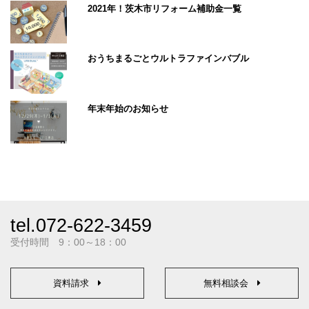
2021年！茨木市リフォーム補助金一覧
おうちまるごとウルトラファインバブル
年末年始のお知らせ
tel.072-622-3459
受付時間 9：00～18：00
資料請求
無料相談会