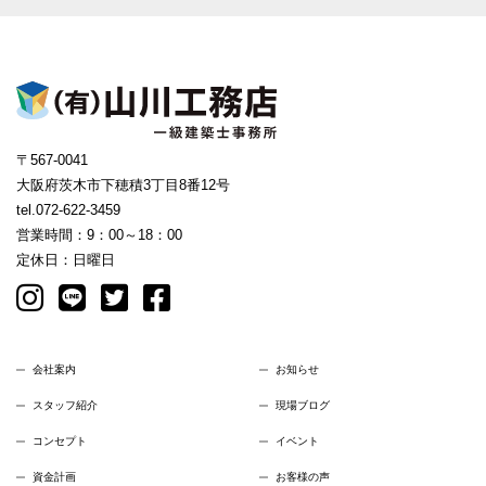
〒567-0041
大阪府茨木市下穂積3丁目8番12号
tel.072-622-3459
営業時間：9：00～18：00
定休日：日曜日
会社案内
お知らせ
スタッフ紹介
現場ブログ
コンセプト
イベント
資金計画
お客様の声