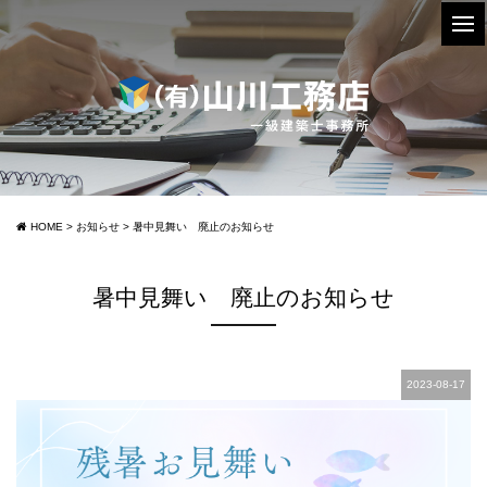
HOME
>
お知らせ
>
暑中見舞い 廃止のお知らせ
暑中見舞い 廃止のお知らせ
2023-08-17