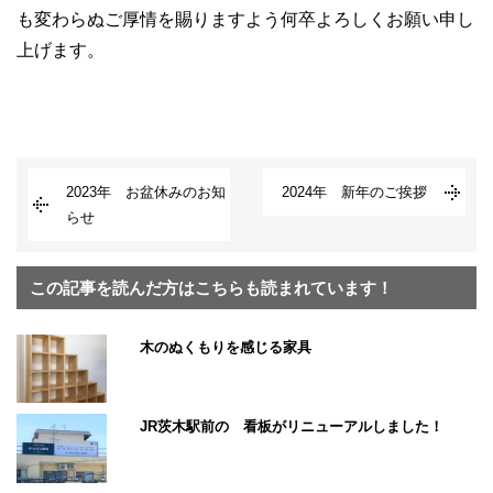
も変わらぬご厚情を賜りますよう何卒よろしくお願い申し
上げます。
2023年 お盆休みのお知
2024年 新年のご挨拶
らせ
この記事を読んだ方はこちらも読まれています！
木のぬくもりを感じる家具
JR茨木駅前の 看板がリニューアルしました！