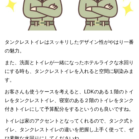
タンクレストイレはスッキリしたデザイン性がやはり一番
の魅力。
また、洗面とトイレが一緒になったホテルライクな水回り
にする時も、タンクレストイレを入れると空間に馴染みま
す。
お客さんも使うケースを考えると、LDKのある１階のトイ
レをタンクレストイレ、寝室のある２階のトイレをタンク
付きトイレにして予算配分をするというのも良いですね。
トイレは家のアクセントとなってくれるので、タンク式ト
イレ、タンクレストイレの違いを把握し上手く使って、ぜ
ひ素敵な水回りにしてくださいね。