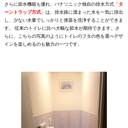
さらに節水機能も優れ、パナソニック独自の排水方式「
タ
ーントラップ方式
」は、排水路に溜まった水を一気に排出
し、少ない水量でしっかりと便器を洗浄することができま
す。 従来のトイレに比べ大幅な節水が期待できます。さ
らに、こちらの写真のようにトイレのフタの色を選べデザ
インを楽しめるのも魅力の一つです。