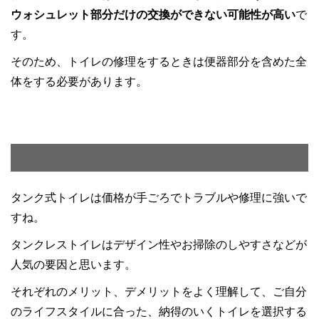
ウォシュレット部分だけの交換ができない可能性が高い
で
す。
そのため、トイレの修理をするときは便器部分を含めた全
体をする必要があります。
タンク式トイレは価格が手ごろでトラブルや修理に強いで
すね。
タンクレストイレはデザイン性やお掃除のしやすさなどが
人気の要因と思います。
それぞれのメリット、デメリットをよく理解して、ご自分
のライフスタイルに合った、納得のいくトイレを選択する