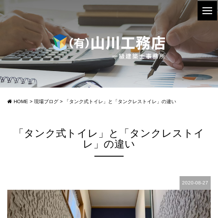
HOME
>
現場ブログ
>
「タンク式トイレ」と「タンクレストイレ」の違い
「タンク式トイレ」と「タンクレストイ
レ」の違い
2020-08-27