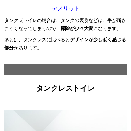
デメリット
タンク式トイレの場合は、タンクの裏側などは、手が届き
にくくなってしまうので、
掃除が少々大変
になります。
あとは、タンクレスに比べると
デザインが少し低く感じる
部分
があります。
タンクレストイレ