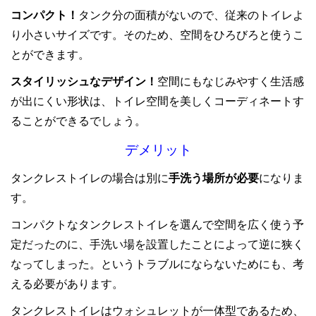
コンパクト！
タンク分の面積がないので、従来のトイレよ
り小さいサイズです。そのため、空間をひろびろと使うこ
とができます。
スタイリッシュなデザイン！
空間にもなじみやすく生活感
が出にくい形状は、トイレ空間を美しくコーディネートす
ることができるでしょう。
デメリット
タンクレストイレの場合は別に
手洗う場所が必要
になりま
す。
コンパクトなタンクレストイレを選んで空間を広く使う予
定だったのに、手洗い場を設置したことによって逆に狭く
なってしまった。というトラブルにならないためにも、考
える必要があります。
タンクレストイレはウォシュレットが一体型であるため、