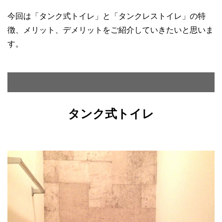
今回は「タンク式トイレ」と「タンクレストイレ」の特
徴、メリット、デメリットをご紹介していきたいと思いま
す。
タンク式トイレ