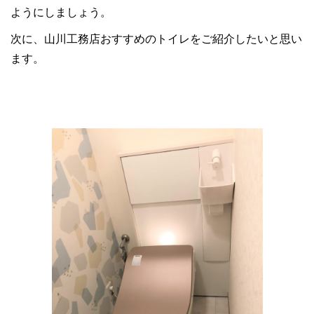
ようにしましょう。
次に、山川工務店おすすめのトイレをご紹介したいと思い
ます。