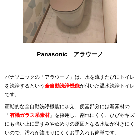
Panasonic アラウーノ
パナソニックの「アラウーノ」は、水を流すたびにトイレ
を洗浄するという
全自動洗浄機能
が付いた温水洗浄トイレ
です。
画期的な全自動洗浄機能に加え、便器部分には新素材の
「
有機ガラス系素材
」を採用し、割れにくく、ひびやキズ
にも強い上に黒ずみやぬめりの原因となる水垢が付きにく
いので、汚れが溜まりにくくお手入れも簡単です。