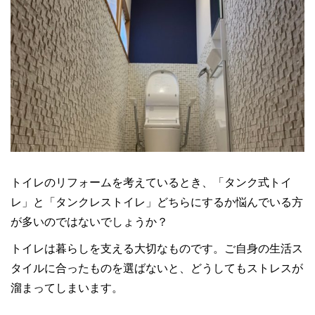
トイレのリフォームを考えているとき、「タンク式トイ
レ」と「タンクレストイレ」どちらにするか悩んでいる方
が多いのではないでしょうか？
トイレは暮らしを支える大切なものです。ご自身の生活ス
タイルに合ったものを選ばないと、どうしてもストレスが
溜まってしまいます。