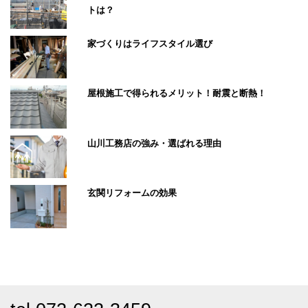
トは？
家づくりはライフスタイル選び
屋根施工で得られるメリット！耐震と断熱！
山川工務店の強み・選ばれる理由
玄関リフォームの効果