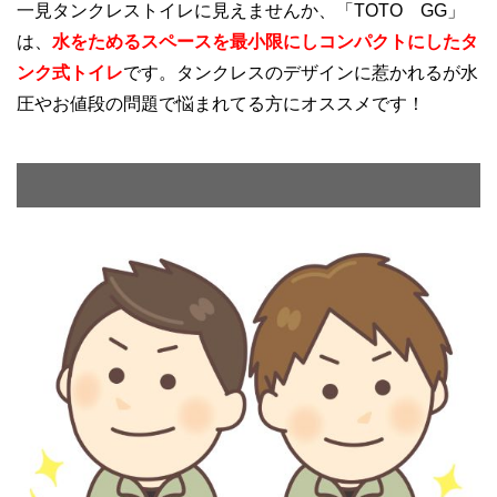
一見タンクレストイレに見えませんか、「TOTO GG」
は、
水をためるスペースを最小限にしコンパクトにしたタ
ンク式トイレ
です。
タンクレスのデザインに惹かれるが水
圧やお値段の問題で悩まれてる方にオススメです！