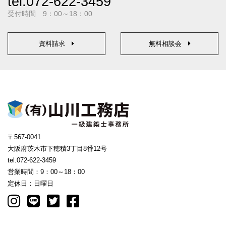
tel.072-622-3459
受付時間 9：00～18：00
資料請求
無料相談会
〒567-0041
大阪府茨木市下穂積3丁目8番12号
tel.072-622-3459
営業時間：9：00～18：00
定休日：日曜日