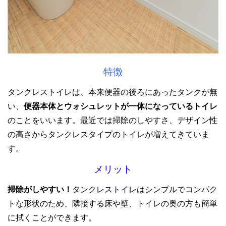
特徴
タンクレストイレは、本来便器の後ろにあったタンクが無
い、
便器本体とウォシュレットが一体になっているトイレ
のことをいいます。
最近では掃除のしやすさ、デザイン性
の高さからタンクレスタイプのトイレが増えてきていま
す。
メリット
掃除がしやすい！
タンクレストイレはシンプルでコンパク
トな形状のため、隣接する床や壁、トイレの奥の方も簡単
に拭くことができます。