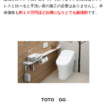
レスと比べると手洗い器の施工の必要はありませんし、本
体価格も
約１０万円ほどお得になりとても経済的
です。
TOTO GG