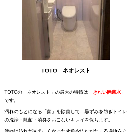
TOTO ネオレスト
TOTOの「ネオレスト」の最大の特徴は「
きれい除菌水
」
です。
汚れのもとになる「菌」を除菌して、黒ずみを防ぎトイレ
の洗浄・除菌・消臭をおこないキレイを保ちます。
便器は汚れが見えにくかった死角や汚れがたまる場所をぐ