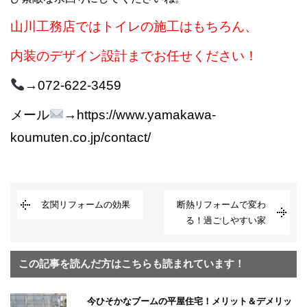
山川工務店ではトイレの施工はもちろん、
内装のデザイン設計までお任せください！
→072-622-3459
メール
→https://www.yamakawa-
koumuten.co.jp/contact/
玄関リフォームの効果
断熱リフォームで変わ
る！過ごしやすい家
この記事を読んだ方はこちらも読まれています！
今ひそかなブームの平屋住宅！メリット＆デメリッ