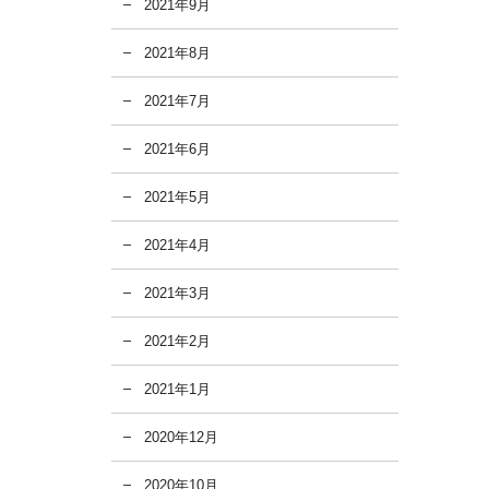
2021年9月
2021年8月
2021年7月
2021年6月
2021年5月
2021年4月
2021年3月
2021年2月
2021年1月
2020年12月
2020年10月