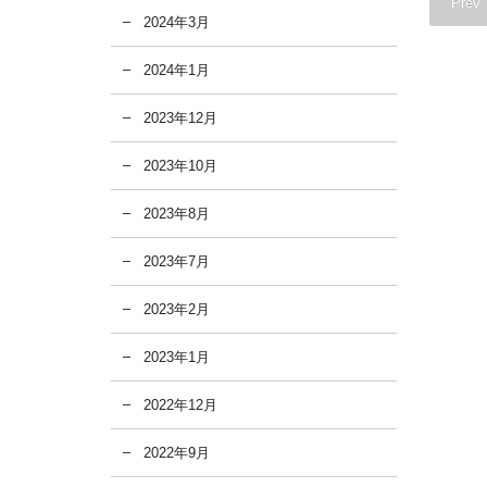
Prev
2024年3月
2024年1月
2023年12月
2023年10月
2023年8月
2023年7月
2023年2月
2023年1月
2022年12月
2022年9月