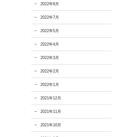
2022年8月
2022年7月
2022年5月
2022年4月
2022年3月
2022年2月
2022年1月
2021年12月
2021年11月
2021年10月