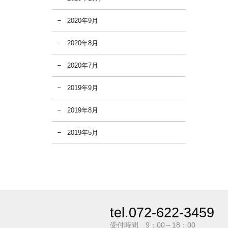
2020年9月
2020年8月
2020年7月
2019年9月
2019年8月
2019年5月
tel.072-622-3459
受付時間 9：00～18：00