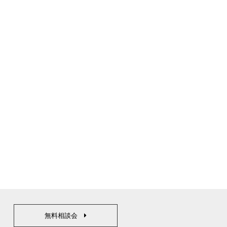
無料相談会