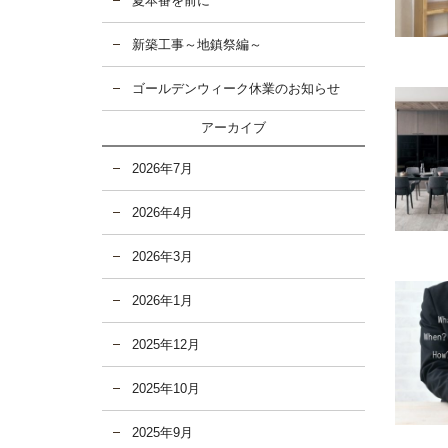
夏本番を前に
新築工事～地鎮祭編～
ゴールデンウィーク休業のお知らせ
アーカイブ
2026年7月
2026年4月
2026年3月
2026年1月
2025年12月
2025年10月
2025年9月