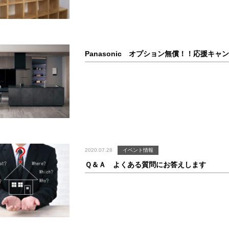
Panasonic オプション無償！！応援キャ
2020.07.28
イベント情報
Ｑ＆Ａ よくある質問にお答えします