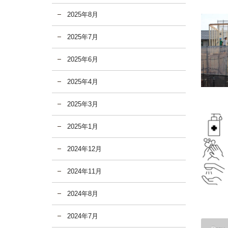
2025年8月
2025年7月
2025年6月
2025年4月
2025年3月
2025年1月
2024年12月
2024年11月
2024年8月
2024年7月