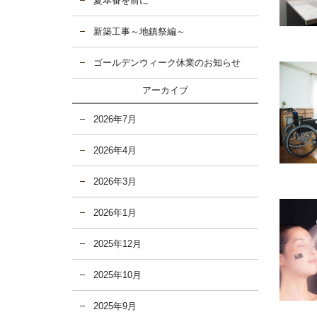
夏本番を前に
新築工事～地鎮祭編～
ゴールデンウィーク休業のお知らせ
アーカイブ
2026年7月
2026年4月
2026年3月
2026年1月
2025年12月
2025年10月
2025年9月