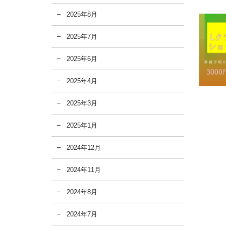
2025年8月
2025年7月
2025年6月
2025年4月
2025年3月
2025年1月
2024年12月
2024年11月
2024年8月
2024年7月