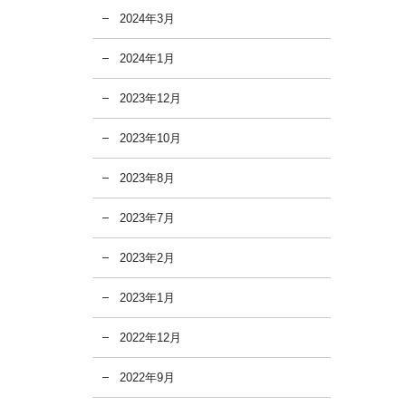
2024年3月
2024年1月
2023年12月
2023年10月
2023年8月
2023年7月
2023年2月
2023年1月
2022年12月
2022年9月