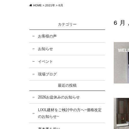
HOME
>
2021年
>
6月
6月
カテゴリー
お客様の声
お知らせ
WEL
イベント
現場ブログ
最近の投稿
2026お盆休みのお知らせ
LIXIL建材をご検討中の方へ~価格改定
のお知らせ~