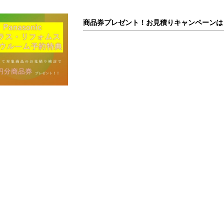
商品券プレゼント！お見積りキャンペーンは