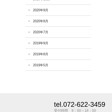
2020年9月
2020年8月
2020年7月
2019年9月
2019年8月
2019年5月
tel.072-622-3459
受付時間 9：00～18：00