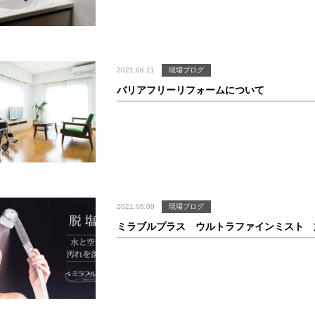
2021.06.11
現場ブログ
バリアフリーリフォームについて
2021.06.09
現場ブログ
ミラブルプラス ウルトラファインミスト 