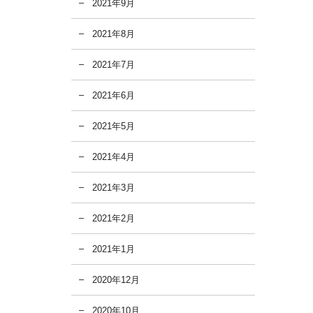
2021年9月
2021年8月
2021年7月
2021年6月
2021年5月
2021年4月
2021年3月
2021年2月
2021年1月
2020年12月
2020年10月