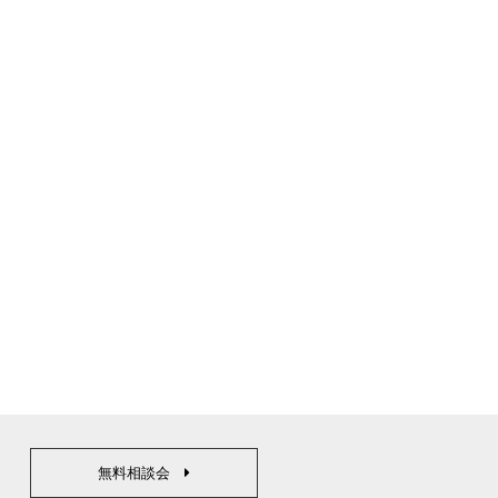
無料相談会