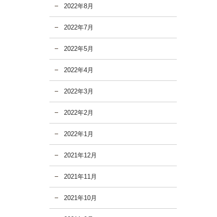
2022年8月
2022年7月
2022年5月
2022年4月
2022年3月
2022年2月
2022年1月
2021年12月
2021年11月
2021年10月