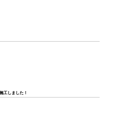
施工しました！