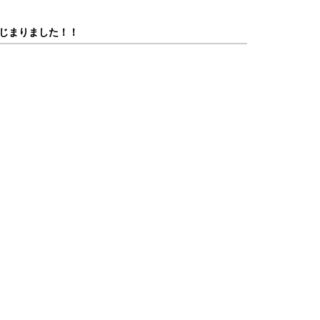
じまりました！！