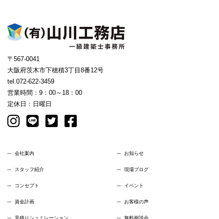
〒567-0041
大阪府茨木市下穂積3丁目8番12号
tel.072-622-3459
営業時間：9：00～18：00
定休日：日曜日
会社案内
お知らせ
スタッフ紹介
現場ブログ
コンセプト
イベント
資金計画
お客様の声
見積りシュミレーション
無料相談会