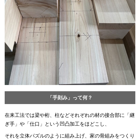
「手刻み」って何？
在来工法では梁や桁、柱などそれぞれの材の接合部に「継
ぎ手」や「仕口」という凹凸加工をほどこし、
それを立体パズルのように組み上げ、家の骨組みをつくり