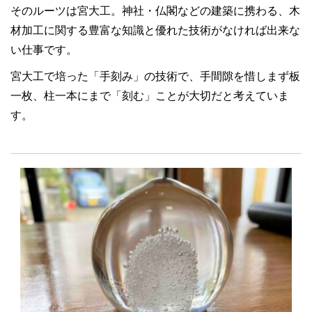
そのルーツは宮大工。神社・仏閣などの建築に携わる、木
材加工に関する豊富な知識と優れた技術がなければ出来な
い仕事です。
宮大工で培った「手刻み」の技術で、手間隙を惜しまず板
一枚、柱一本にまで「刻む」ことが大切だと考えていま
す。