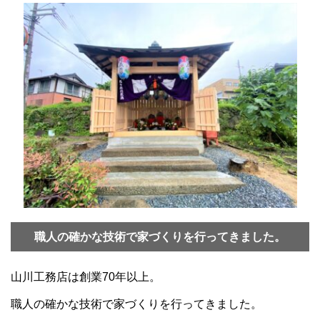
職人の確かな技術で家づくりを行ってきました。
山川工務店は創業70年以上。
職人の確かな技術で家づくりを行ってきました。