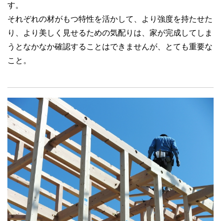
す。
それぞれの材がもつ特性を活かして、より強度を持たせた
り、より美しく見せるための気配りは、家が完成してしま
うとなかなか確認することはできませんが、とても重要な
こと。