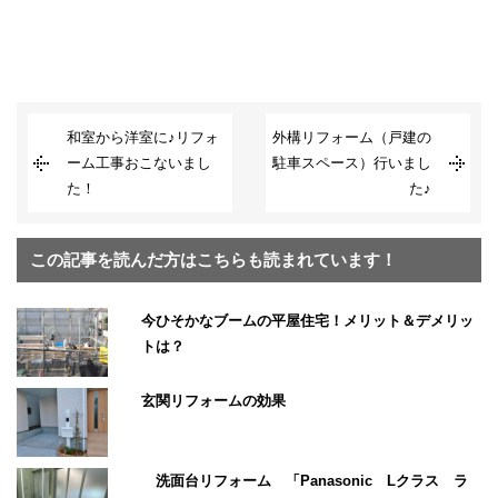
和室から洋室に♪リフォ
外構リフォーム（戸建の
ーム工事おこないまし
駐車スペース）行いまし
た！
た♪
この記事を読んだ方はこちらも読まれています！
今ひそかなブームの平屋住宅！メリット＆デメリッ
トは？
玄関リフォームの効果
洗面台リフォーム 「Panasonic Lクラス ラ