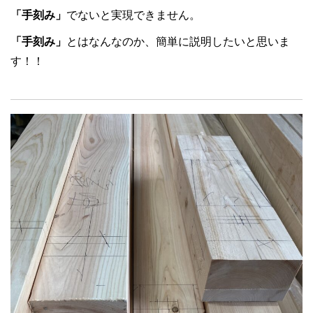
「手刻み」
でないと実現できません。
「手刻み」
とはなんなのか、簡単に説明したいと思いま
す！！