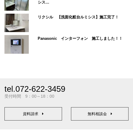
シス…
リクシル 【洗面化粧台ルミシス】施工完了！
Panasonic インターフォン 施工しました！！
tel.072-622-3459
受付時間 9：00～18：00
資料請求
無料相談会